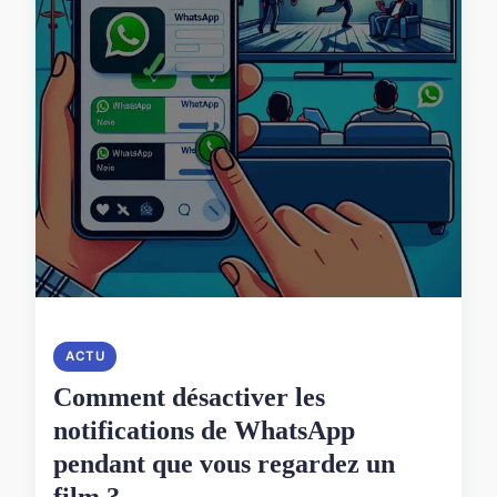
ACTU
Comment désactiver les
notifications de WhatsApp
pendant que vous regardez un