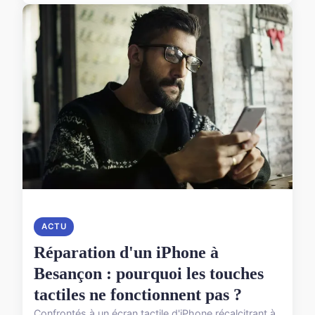
ACTU
Réparation d'un iPhone à
Besançon : pourquoi les touches
tactiles ne fonctionnent pas ?
Confrontés à un écran tactile d'iPhone récalcitrant à