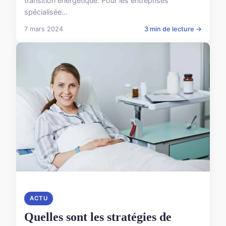
transition énergétique. Pour les entreprises
spécialisée...
7 mars 2024
3 min de lecture →
ACTU
Quelles sont les stratégies de