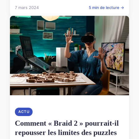
7 mars 2024
5 min de lecture →
ACTU
Comment « Braid 2 » pourrait-il
repousser les limites des puzzles