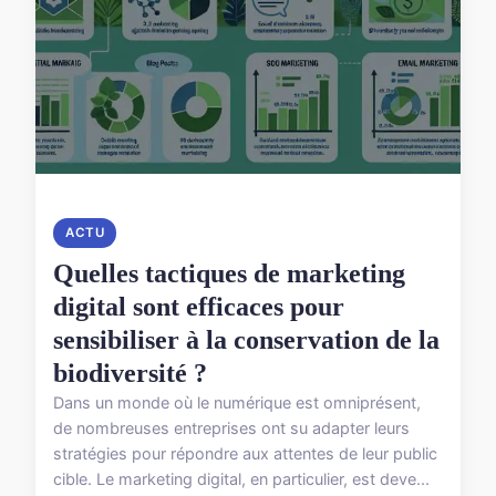
ACTU
Quelles tactiques de marketing
digital sont efficaces pour
sensibiliser à la conservation de la
biodiversité ?
Dans un monde où le numérique est omniprésent,
de nombreuses entreprises ont su adapter leurs
stratégies pour répondre aux attentes de leur public
cible. Le marketing digital, en particulier, est deve...