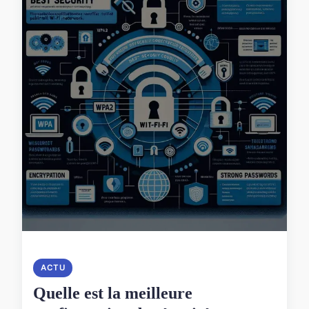
ACTU
Quelle est la meilleure