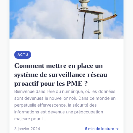
ACTU
Comment mettre en place un
système de surveillance réseau
proactif pour les PME ?
Bienvenue dans l'ère du numérique, où les données
sont devenues le nouvel or noir. Dans ce monde en
perpétuelle effervescence, la sécurité des
informations est devenue une préoccupation
majeure pour l...
3 janvier 2024
6 min de lecture →