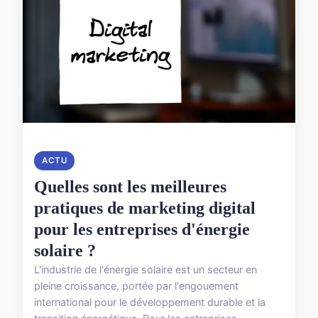
ACTU
Quelles sont les meilleures
pratiques de marketing digital
pour les entreprises d'énergie
solaire ?
L'industrie de l'énergie solaire est un secteur en
pleine croissance, portée par l'engouement
international pour le développement durable et la