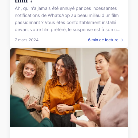
film ?
Ah, qui n'a jamais été ennuyé par ces incessantes
notifications de WhatsApp au beau milieu d'un film
passionnant ? Vous êtes confortablement installé
devant votre film préféré, le suspense est à son c...
7 mars 2024
6 min de lecture →