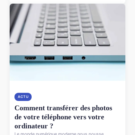
ACTU
Comment transférer des photos
de votre téléphone vers votre
ordinateur ?
Le monde numérique moderne nous pousse