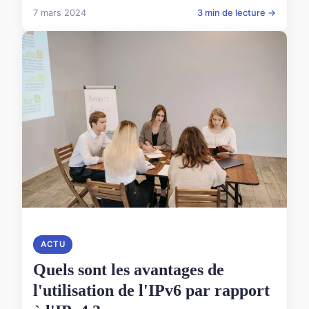
7 mars 2024
3 min de lecture →
ACTU
Quels sont les avantages de
l'utilisation de l'IPv6 par rapport