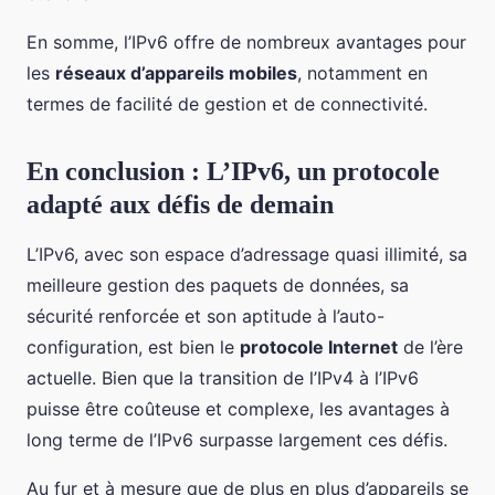
En somme, l’IPv6 offre de nombreux avantages pour
les
réseaux d’appareils mobiles
, notamment en
termes de facilité de gestion et de connectivité.
En conclusion : L’IPv6, un protocole
adapté aux défis de demain
L’IPv6, avec son espace d’adressage quasi illimité, sa
meilleure gestion des paquets de données, sa
sécurité renforcée et son aptitude à l’auto-
configuration, est bien le
protocole Internet
de l’ère
actuelle. Bien que la transition de l’IPv4 à l’IPv6
puisse être coûteuse et complexe, les avantages à
long terme de l’IPv6 surpasse largement ces défis.
Au fur et à mesure que de plus en plus d’appareils se