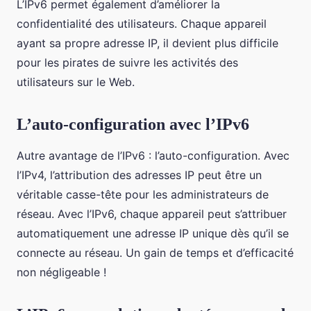
L’IPv6 permet également d’améliorer la
confidentialité des utilisateurs. Chaque appareil
ayant sa propre adresse IP, il devient plus difficile
pour les pirates de suivre les activités des
utilisateurs sur le Web.
L’auto-configuration avec l’IPv6
Autre avantage de l’IPv6 : l’auto-configuration. Avec
l’IPv4, l’attribution des adresses IP peut être un
véritable casse-tête pour les administrateurs de
réseau. Avec l’IPv6, chaque appareil peut s’attribuer
automatiquement une adresse IP unique dès qu’il se
connecte au réseau. Un gain de temps et d’efficacité
non négligeable !