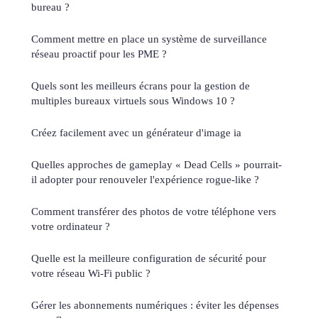
bureau ?
Comment mettre en place un système de surveillance
réseau proactif pour les PME ?
Quels sont les meilleurs écrans pour la gestion de
multiples bureaux virtuels sous Windows 10 ?
Créez facilement avec un générateur d'image ia
Quelles approches de gameplay « Dead Cells » pourrait-
il adopter pour renouveler l'expérience rogue-like ?
Comment transférer des photos de votre téléphone vers
votre ordinateur ?
Quelle est la meilleure configuration de sécurité pour
votre réseau Wi-Fi public ?
Gérer les abonnements numériques : éviter les dépenses