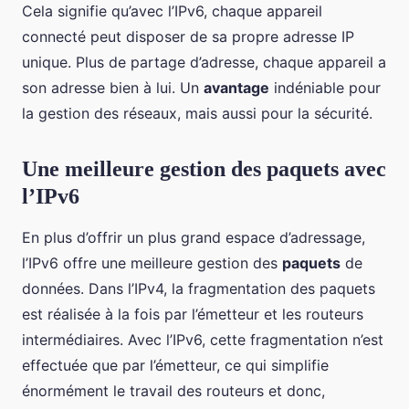
Cela signifie qu’avec l’IPv6, chaque appareil
connecté peut disposer de sa propre adresse IP
unique. Plus de partage d’adresse, chaque appareil a
son adresse bien à lui. Un
avantage
indéniable pour
la gestion des réseaux, mais aussi pour la sécurité.
Une meilleure gestion des paquets avec
l’IPv6
En plus d’offrir un plus grand espace d’adressage,
l’IPv6 offre une meilleure gestion des
paquets
de
données. Dans l’IPv4, la fragmentation des paquets
est réalisée à la fois par l’émetteur et les routeurs
intermédiaires. Avec l’IPv6, cette fragmentation n’est
effectuée que par l’émetteur, ce qui simplifie
énormément le travail des routeurs et donc,