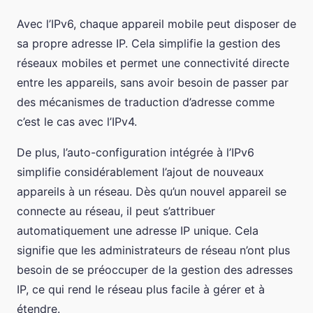
Avec l’IPv6, chaque appareil mobile peut disposer de
sa propre adresse IP. Cela simplifie la gestion des
réseaux mobiles et permet une connectivité directe
entre les appareils, sans avoir besoin de passer par
des mécanismes de traduction d’adresse comme
c’est le cas avec l’IPv4.
De plus, l’auto-configuration intégrée à l’IPv6
simplifie considérablement l’ajout de nouveaux
appareils à un réseau. Dès qu’un nouvel appareil se
connecte au réseau, il peut s’attribuer
automatiquement une adresse IP unique. Cela
signifie que les administrateurs de réseau n’ont plus
besoin de se préoccuper de la gestion des adresses
IP, ce qui rend le réseau plus facile à gérer et à
étendre.