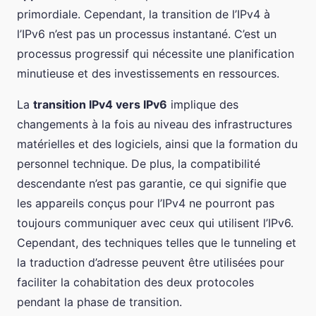
primordiale. Cependant, la transition de l’IPv4 à
l’IPv6 n’est pas un processus instantané. C’est un
processus progressif qui nécessite une planification
minutieuse et des investissements en ressources.
La
transition IPv4 vers IPv6
implique des
changements à la fois au niveau des infrastructures
matérielles et des logiciels, ainsi que la formation du
personnel technique. De plus, la compatibilité
descendante n’est pas garantie, ce qui signifie que
les appareils conçus pour l’IPv4 ne pourront pas
toujours communiquer avec ceux qui utilisent l’IPv6.
Cependant, des techniques telles que le tunneling et
la traduction d’adresse peuvent être utilisées pour
faciliter la cohabitation des deux protocoles
pendant la phase de transition.