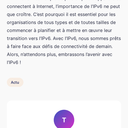
connectent à Internet, l’importance de l’IPv6 ne peut
que croître. C’est pourquoi il est essentiel pour les
organisations de tous types et de toutes tailles de
commencer à planifier et à mettre en œuvre leur
transition vers l’IPv6. Avec l’IPv6, nous sommes prêts
à faire face aux défis de connectivité de demain.
Alors, n’attendons plus, embrassons l’avenir avec
l’IPv6 !
Actu
T