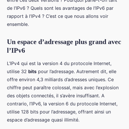
entre ces deux versions ? Pourquoi parle-t-on tant
de l’IPv6 ? Quels sont les avantages de l’IPv6 par
rapport à l’IPv4 ? C’est ce que nous allons voir
ensemble.
Un espace d’adressage plus grand avec
l’IPv6
L’IPv4 qui est la version 4 du protocole Internet,
utilise 32
bits
pour l’adressage. Autrement dit, elle
offre environ 4,3 milliards d’adresses uniques. Ce
chiffre peut paraître colossal, mais avec l’explosion
des objets connectés, il s’avère insuffisant. A
contrario, l’IPv6, la version 6 du protocole Internet,
utilise 128 bits pour l’adressage, offrant ainsi un
espace d’adressage quasi illimité.