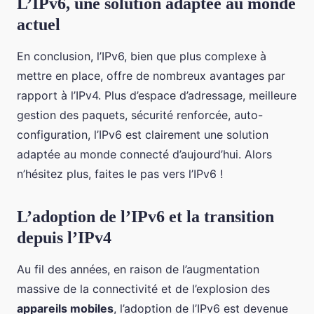
L’IPv6, une solution adaptée au monde
actuel
En conclusion, l’IPv6, bien que plus complexe à
mettre en place, offre de nombreux avantages par
rapport à l’IPv4. Plus d’espace d’adressage, meilleure
gestion des paquets, sécurité renforcée, auto-
configuration, l’IPv6 est clairement une solution
adaptée au monde connecté d’aujourd’hui. Alors
n’hésitez plus, faites le pas vers l’IPv6 !
L’adoption de l’IPv6 et la transition
depuis l’IPv4
Au fil des années, en raison de l’augmentation
massive de la connectivité et de l’explosion des
appareils mobiles
, l’adoption de l’IPv6 est devenue