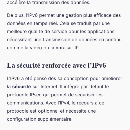
accélère la transmission des données.
De plus, l’IPv6 permet une gestion plus efficace des
données en temps réel. Cela se traduit par une
meilleure qualité de service pour les applications
nécessitant une transmission de données en continu
comme la vidéo ou la voix sur IP.
La sécurité renforcée avec l’IPv6
L’IPv6 a été pensé dès sa conception pour améliorer
la
sécurité
sur Internet. Il intègre par défaut le
protocole IPsec qui permet de sécuriser les
communications. Avec l’IPv4, le recours à ce
protocole est optionnel et nécessite une
configuration supplémentaire.