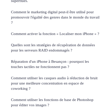
superflues.
Comment le marketing digital peut-il être utilisé pour
promouvoir l'égalité des genres dans le monde du travail
?
Comment activer la fonction « Localiser mon iPhone » ?
Quelles sont les stratégies de récupération de données
pour les serveurs RAID endommagés ?
Réparation d'un iPhone à Besançon : pourquoi les
touches tactiles ne fonctionnent pas ?
Comment utiliser les casques audio à réduction de bruit
pour une meilleure concentration en espace de
coworking ?
Comment utiliser les fonctions de base de Photoshop
pour éditer vos images ?