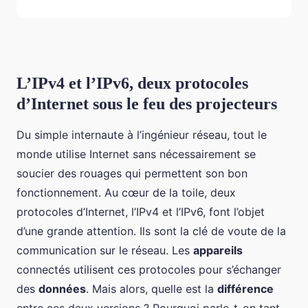
L’IPv4 et l’IPv6, deux protocoles
d’Internet sous le feu des projecteurs
Du simple internaute à l’ingénieur réseau, tout le
monde utilise Internet sans nécessairement se
soucier des rouages qui permettent son bon
fonctionnement. Au cœur de la toile, deux
protocoles d’Internet, l’IPv4 et l’IPv6, font l’objet
d’une grande attention. Ils sont la clé de voute de la
communication sur le réseau. Les
appareils
connectés utilisent ces protocoles pour s’échanger
des
données
. Mais alors, quelle est la
différence