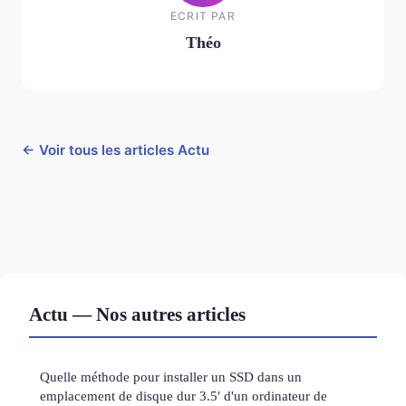
ECRIT PAR
Théo
← Voir tous les articles Actu
Actu — Nos autres articles
Quelle méthode pour installer un SSD dans un
emplacement de disque dur 3.5′ d'un ordinateur de