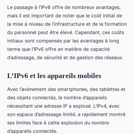
Le passage à l’IPv6 offre de nombreux avantages,
mais il est important de noter que le coût initial de
la mise à niveau de l’infrastructure et de la formation
du personnel peut être élevé. Cependant, ces coûts
initiaux sont compensés par les avantages à long
terme que l’IPv6 offre en matière de capacité
d’adressage, de sécurité et de gestion des réseaux.
L’IPv6 et les appareils mobiles
Avec l’avènement des smartphones, des tablettes et
des objets connectés, le nombre d’appareils
nécessitant une adresse IP a explosé. L’IPv4, avec
son espace d’adressage limité, a rapidement montré
ses limites face à cette explosion du nombre
d’appareils connectés.