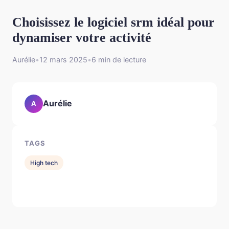
Choisissez le logiciel srm idéal pour
dynamiser votre activité
Aurélie
•
12 mars 2025
•
6 min de lecture
Aurélie
A
TAGS
High tech