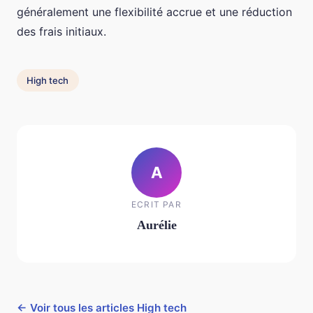
généralement une flexibilité accrue et une réduction
des frais initiaux.
High tech
A
ECRIT PAR
Aurélie
← Voir tous les articles High tech