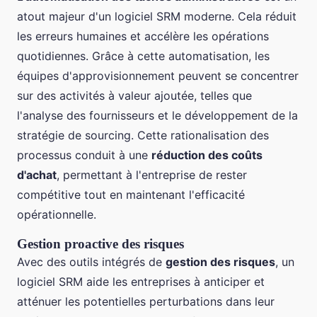
atout majeur d'un logiciel SRM moderne. Cela réduit
les erreurs humaines et accélère les opérations
quotidiennes. Grâce à cette automatisation, les
équipes d'approvisionnement peuvent se concentrer
sur des activités à valeur ajoutée, telles que
l'analyse des fournisseurs et le développement de la
stratégie de sourcing. Cette rationalisation des
processus conduit à une
réduction des coûts
d'achat
, permettant à l'entreprise de rester
compétitive tout en maintenant l'efficacité
opérationnelle.
Gestion proactive des risques
Avec des outils intégrés de
gestion des risques
, un
logiciel SRM aide les entreprises à anticiper et
atténuer les potentielles perturbations dans leur