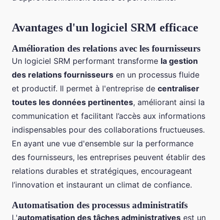
Avantages d'un logiciel SRM efficace
Amélioration des relations avec les fournisseurs
Un logiciel SRM performant transforme
la gestion
des relations fournisseurs
en un processus fluide
et productif. Il permet à l'entreprise de
centraliser
toutes les données pertinentes
, améliorant ainsi la
communication et facilitant l’accès aux informations
indispensables pour des collaborations fructueuses.
En ayant une vue d'ensemble sur la performance
des fournisseurs, les entreprises peuvent établir des
relations durables et stratégiques, encourageant
l’innovation et instaurant un climat de confiance.
Automatisation des processus administratifs
L'
automatisation des tâches administratives
est un