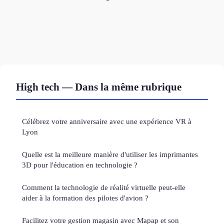
High tech — Dans la même rubrique
Célébrez votre anniversaire avec une expérience VR à
Lyon
Quelle est la meilleure manière d'utiliser les imprimantes
3D pour l'éducation en technologie ?
Comment la technologie de réalité virtuelle peut-elle
aider à la formation des pilotes d'avion ?
Facilitez votre gestion magasin avec Mapap et son