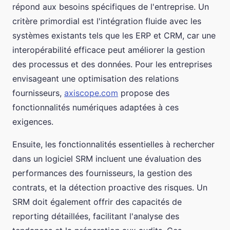
répond aux besoins spécifiques de l'entreprise. Un
critère primordial est l'intégration fluide avec les
systèmes existants tels que les ERP et CRM, car une
interopérabilité efficace peut améliorer la gestion
des processus et des données. Pour les entreprises
envisageant une optimisation des relations
fournisseurs,
axiscope.com
propose des
fonctionnalités numériques adaptées à ces
exigences.
Ensuite, les fonctionnalités essentielles à rechercher
dans un logiciel SRM incluent une évaluation des
performances des fournisseurs, la gestion des
contrats, et la détection proactive des risques. Un
SRM doit également offrir des capacités de
reporting détaillées, facilitant l'analyse des