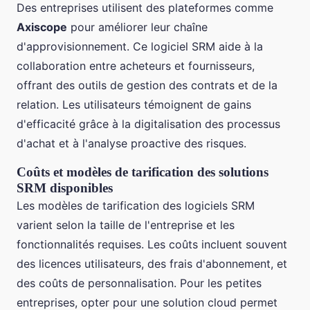
Des entreprises utilisent des plateformes comme
Axiscope
pour améliorer leur chaîne
d'approvisionnement. Ce logiciel SRM aide à la
collaboration entre acheteurs et fournisseurs,
offrant des outils de gestion des contrats et de la
relation. Les utilisateurs témoignent de gains
d'efficacité grâce à la digitalisation des processus
d'achat et à l'analyse proactive des risques.
Coûts et modèles de tarification des solutions
SRM disponibles
Les modèles de tarification des logiciels SRM
varient selon la taille de l'entreprise et les
fonctionnalités requises. Les coûts incluent souvent
des licences utilisateurs, des frais d'abonnement, et
des coûts de personnalisation. Pour les petites
entreprises, opter pour une solution cloud permet