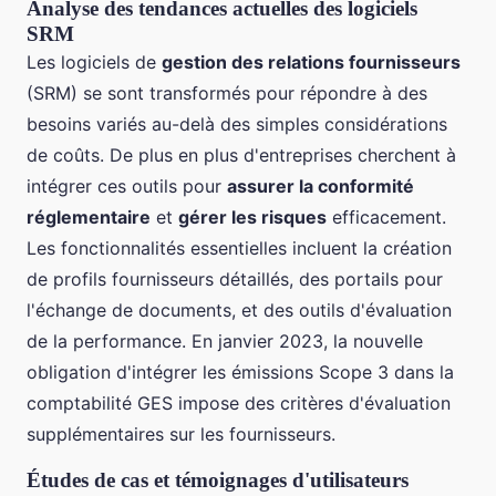
Analyse des tendances actuelles des logiciels
SRM
Les logiciels de
gestion des relations fournisseurs
(SRM) se sont transformés pour répondre à des
besoins variés au-delà des simples considérations
de coûts. De plus en plus d'entreprises cherchent à
intégrer ces outils pour
assurer la conformité
réglementaire
et
gérer les risques
efficacement.
Les fonctionnalités essentielles incluent la création
de profils fournisseurs détaillés, des portails pour
l'échange de documents, et des outils d'évaluation
de la performance. En janvier 2023, la nouvelle
obligation d'intégrer les émissions Scope 3 dans la
comptabilité GES impose des critères d'évaluation
supplémentaires sur les fournisseurs.
Études de cas et témoignages d'utilisateurs