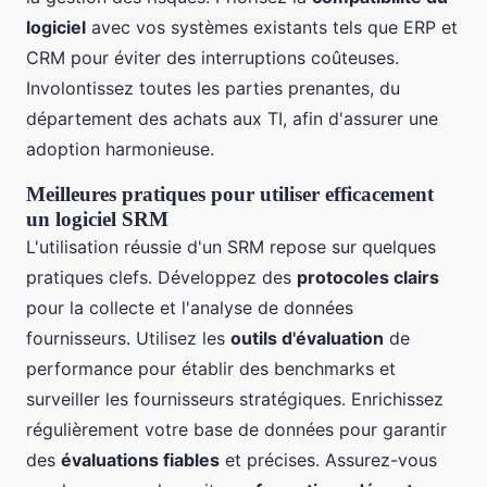
logiciel
avec vos systèmes existants tels que ERP et
CRM pour éviter des interruptions coûteuses.
Involontissez toutes les parties prenantes, du
département des achats aux TI, afin d'assurer une
adoption harmonieuse.
Meilleures pratiques pour utiliser efficacement
un logiciel SRM
L'utilisation réussie d'un SRM repose sur quelques
pratiques clefs. Développez des
protocoles clairs
pour la collecte et l'analyse de données
fournisseurs. Utilisez les
outils d'évaluation
de
performance pour établir des benchmarks et
surveiller les fournisseurs stratégiques. Enrichissez
régulièrement votre base de données pour garantir
des
évaluations fiables
et précises. Assurez-vous