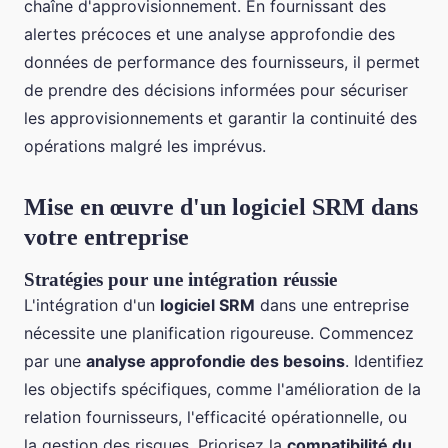
chaîne d'approvisionnement. En fournissant des
alertes précoces et une analyse approfondie des
données de performance des fournisseurs, il permet
de prendre des décisions informées pour sécuriser
les approvisionnements et garantir la continuité des
opérations malgré les imprévus.
Mise en œuvre d'un logiciel SRM dans
votre entreprise
Stratégies pour une intégration réussie
L'intégration d'un
logiciel SRM
dans une entreprise
nécessite une planification rigoureuse. Commencez
par une
analyse approfondie des besoins
. Identifiez
les objectifs spécifiques, comme l'amélioration de la
relation fournisseurs, l'efficacité opérationnelle, ou
la gestion des risques. Priorisez la
compatibilité du