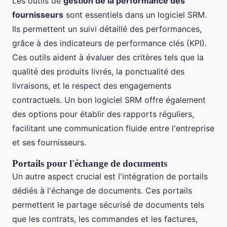
Les outils de
gestion de la performance des
fournisseurs
sont essentiels dans un logiciel SRM.
Ils permettent un suivi détaillé des performances,
grâce à des indicateurs de performance clés (KPI).
Ces outils aident à évaluer des critères tels que la
qualité des produits livrés, la ponctualité des
livraisons, et le respect des engagements
contractuels. Un bon logiciel SRM offre également
des options pour établir des rapports réguliers,
facilitant une communication fluide entre l'entreprise
et ses fournisseurs.
Portails pour l'échange de documents
Un autre aspect crucial est l'intégration de portails
dédiés à l'échange de documents. Ces portails
permettent le partage sécurisé de documents tels
que les contrats, les commandes et les factures,