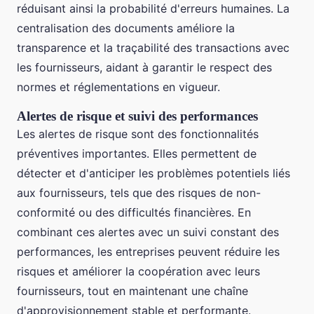
réduisant ainsi la probabilité d'erreurs humaines. La
centralisation des documents améliore la
transparence et la traçabilité des transactions avec
les fournisseurs, aidant à garantir le respect des
normes et réglementations en vigueur.
Alertes de risque et suivi des performances
Les alertes de risque sont des fonctionnalités
préventives importantes. Elles permettent de
détecter et d'anticiper les problèmes potentiels liés
aux fournisseurs, tels que des risques de non-
conformité ou des difficultés financières. En
combinant ces alertes avec un suivi constant des
performances, les entreprises peuvent réduire les
risques et améliorer la coopération avec leurs
fournisseurs, tout en maintenant une chaîne
d'approvisionnement stable et performante.