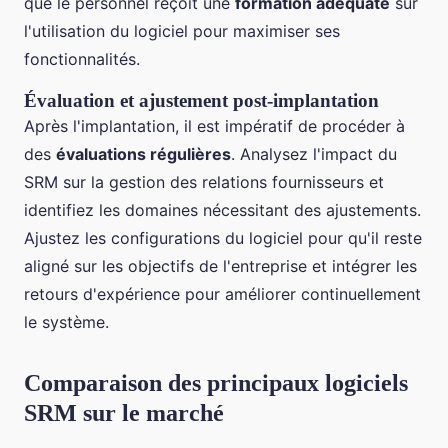
que le personnel reçoit une
formation adéquate
sur
l'utilisation du logiciel pour maximiser ses
fonctionnalités.
Évaluation et ajustement post-implantation
Après l'implantation, il est impératif de procéder à
des
évaluations régulières
. Analysez l'impact du
SRM sur la gestion des relations fournisseurs et
identifiez les domaines nécessitant des ajustements.
Ajustez les configurations du logiciel pour qu'il reste
aligné sur les objectifs de l'entreprise et intégrer les
retours d'expérience pour améliorer continuellement
le système.
Comparaison des principaux logiciels
SRM sur le marché