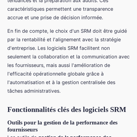
tendances et la préparation aux audits. Ces
caractéristiques permettent une transparence
accrue et une prise de décision informée.
En fin de compte, le choix d'un SRM doit être guidé
par la rentabilité et l'alignement avec la stratégie
d'entreprise. Les logiciels SRM facilitent non
seulement la collaboration et la communication avec
les fournisseurs, mais aussi l'amélioration de
l'efficacité opérationnelle globale grâce à
l'automatisation et à la gestion centralisée des
tâches administratives.
Fonctionnalités clés des logiciels SRM
Outils pour la gestion de la performance des
fournisseurs