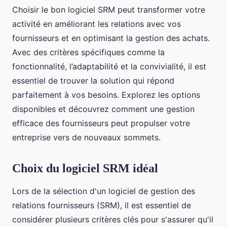
Choisir le bon logiciel SRM peut transformer votre
activité en améliorant les relations avec vos
fournisseurs et en optimisant la gestion des achats.
Avec des critères spécifiques comme la
fonctionnalité, l’adaptabilité et la convivialité, il est
essentiel de trouver la solution qui répond
parfaitement à vos besoins. Explorez les options
disponibles et découvrez comment une gestion
efficace des fournisseurs peut propulser votre
entreprise vers de nouveaux sommets.
Choix du logiciel SRM idéal
Lors de la sélection d'un logiciel de gestion des
relations fournisseurs (SRM), il est essentiel de
considérer plusieurs critères clés pour s'assurer qu'il