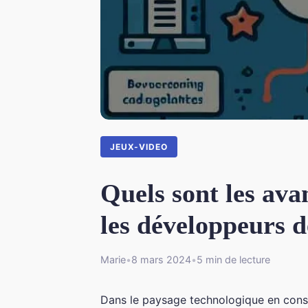
JEUX-VIDEO
Quels sont les ava
les développeurs d
Marie
•
8 mars 2024
•
5 min de lecture
Dans le paysage technologique en const