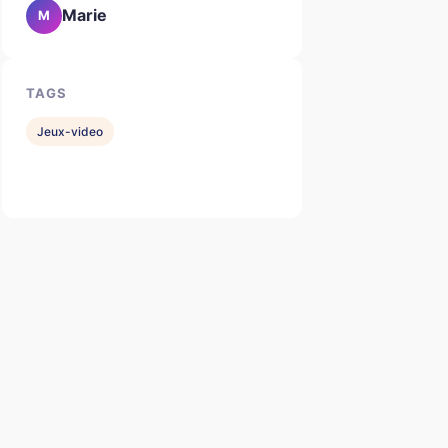
Marie
M
TAGS
Jeux-video