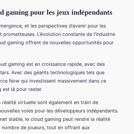
ud gaming pour les jeux indépendants
mergence, et les perspectives d’avenir pour les
prometteuses. L’évolution constante de l’industrie
loud gaming offrent de nouvelles opportunités pour
oud gaming est en croissance rapide, avec des
ollars. Avec des géants technologiques tels que
orce Now qui investissent massivement dans ce
 est là pour rester.
éalité virtuelle sont également en train de
 nouvelles voies pour les développeurs indépendants.
et stable, le cloud gaming peut rendre la réalité
d nombre de joueurs, tout en offrant aux