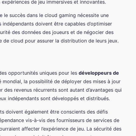
s expériences de jeu immersives et innovantes.
ue le succès dans le cloud gaming nécessite une
s indépendants doivent être capables d’optimiser
écurité des données des joueurs et de négocier des
 de cloud pour assurer la distribution de leurs jeux.
 des opportunités uniques pour les
développeurs de
é mondial, la possibilité de déployer des mises à jour
r des revenus récurrents sont autant d’avantages qui
eux indépendants sont développés et distribués.
ts doivent également être conscients des défis
épendance vis-à-vis des fournisseurs de services de
urraient affecter l’expérience de jeu. La sécurité des