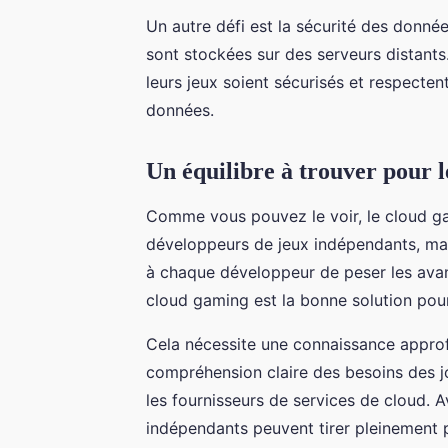
Un autre défi est la sécurité des donné
sont stockées sur des serveurs distants
leurs jeux soient sécurisés et respecte
données.
Un équilibre à trouver pour 
Comme vous pouvez le voir, le cloud g
développeurs de jeux indépendants, mais
à chaque développeur de peser les avant
cloud gaming est la bonne solution pour
Cela nécessite une connaissance appro
compréhension claire des besoins des j
les fournisseurs de services de cloud. 
indépendants peuvent tirer pleinement p