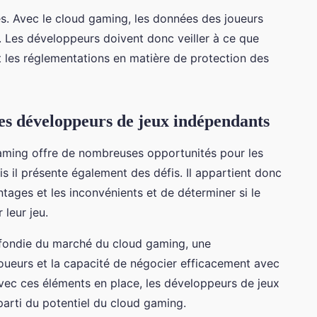
es. Avec le cloud gaming, les données des joueurs
. Les développeurs doivent donc veiller à ce que
nt les réglementations en matière de protection des
les développeurs de jeux indépendants
aming offre de nombreuses opportunités pour les
 il présente également des défis. Il appartient donc
ages et les inconvénients et de déterminer si le
 leur jeu.
fondie du marché du cloud gaming, une
oueurs et la capacité de négocier efficacement avec
Avec ces éléments en place, les développeurs de jeux
arti du potentiel du cloud gaming.