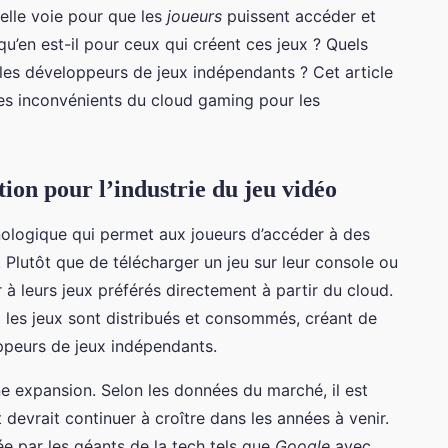
elle voie pour que les
joueurs
puissent accéder et
qu’en est-il pour ceux qui créent ces jeux ? Quels
les développeurs de jeux indépendants ? Cet article
 les inconvénients du cloud gaming pour les
ion pour l’industrie du jeu vidéo
ologique qui permet aux joueurs d’accéder à des
. Plutôt que de télécharger un jeu sur leur console ou
 à leurs jeux préférés directement à partir du cloud.
 les jeux sont distribués et consommés, créant de
ppeurs de jeux indépendants.
e expansion. Selon les données du marché, il est
 devrait continuer à croître dans les années à venir.
e par les géants de la tech tels que
Google
avec