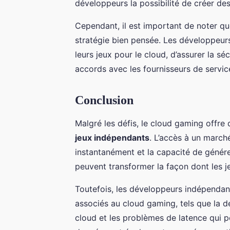
développeurs la possibilité de créer de
Cependant, il est important de noter q
stratégie bien pensée. Les développeur
leurs jeux pour le cloud, d’assurer la s
accords avec les fournisseurs de service
Conclusion
Malgré les défis, le cloud gaming offre
jeux indépendants
. L’accès à un march
instantanément et la capacité de génére
peuvent transformer la façon dont les j
Toutefois, les développeurs indépendan
associés au cloud gaming, tels que la d
cloud et les problèmes de latence qui po